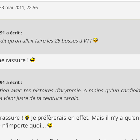
23 mai 2011, 22:56
91 a écrit :
dit qu'on allait faire les 25 bosses à VTT
me rassure !
91 a écrit :
tion avec tes histoires d'arythmie. A moins qu'un cardiol
a vient juste de ta ceinture cardio.
rassure !
Je préfèrerais en effet. Mais il n'y a qu'e
 n'importe quoi...