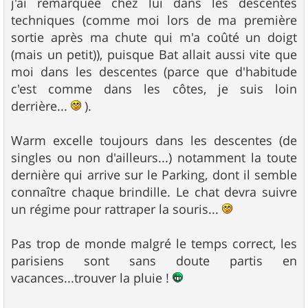
j'ai remarquée chez lui dans les descentes
techniques (comme moi lors de ma première
sortie après ma chute qui m'a coûté un doigt
(mais un petit)), puisque Bat allait aussi vite que
moi dans les descentes (parce que d'habitude
c'est comme dans les côtes, je suis loin
derrière...
).
Warm excelle toujours dans les descentes (de
singles ou non d'ailleurs...) notamment la toute
dernière qui arrive sur le Parking, dont il semble
connaître chaque brindille. Le chat devra suivre
un régime pour rattraper la souris...
Pas trop de monde malgré le temps correct, les
parisiens sont sans doute partis en
vacances...trouver la pluie !