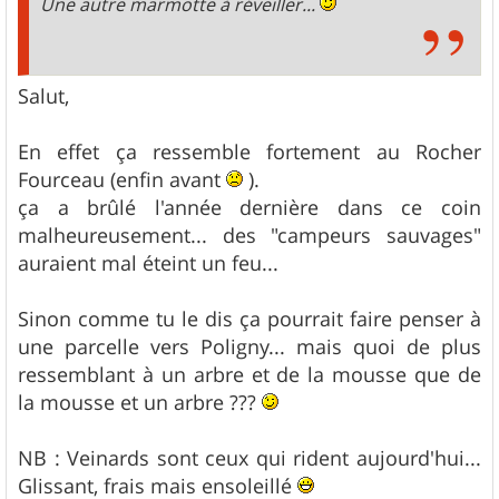
Une autre marmotte à réveiller...
Salut,
En effet ça ressemble fortement au Rocher
Fourceau (enfin avant
).
ça a brûlé l'année dernière dans ce coin
malheureusement... des "campeurs sauvages"
auraient mal éteint un feu...
Sinon comme tu le dis ça pourrait faire penser à
une parcelle vers Poligny... mais quoi de plus
ressemblant à un arbre et de la mousse que de
la mousse et un arbre ???
NB : Veinards sont ceux qui rident aujourd'hui...
Glissant, frais mais ensoleillé