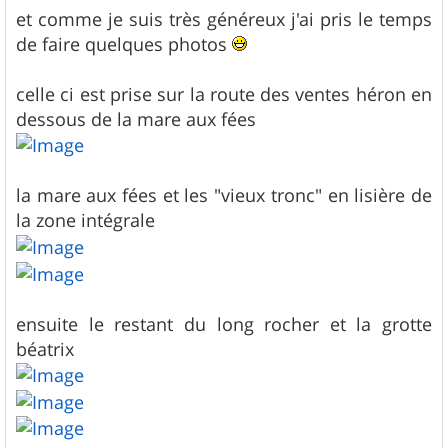
et comme je suis très généreux j'ai pris le temps
de faire quelques photos
celle ci est prise sur la route des ventes héron en
dessous de la mare aux fées
la mare aux fées et les "vieux tronc" en lisière de
la zone intégrale
ensuite le restant du long rocher et la grotte
béatrix