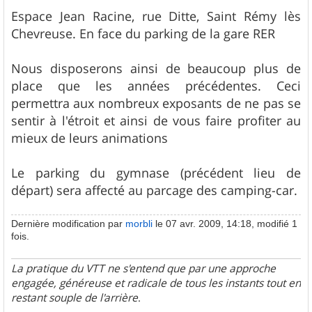
Espace Jean Racine, rue Ditte, Saint Rémy lès
Chevreuse. En face du parking de la gare RER
Nous disposerons ainsi de beaucoup plus de
place que les années précédentes. Ceci
permettra aux nombreux exposants de ne pas se
sentir à l'étroit et ainsi de vous faire profiter au
mieux de leurs animations
Le parking du gymnase (précédent lieu de
départ) sera affecté au parcage des camping-car.
Dernière modification par
morbli
le 07 avr. 2009, 14:18, modifié 1
fois.
La pratique du VTT ne s'entend que par une approche
engagée, généreuse et radicale de tous les instants tout en
restant souple de l'arrière
.