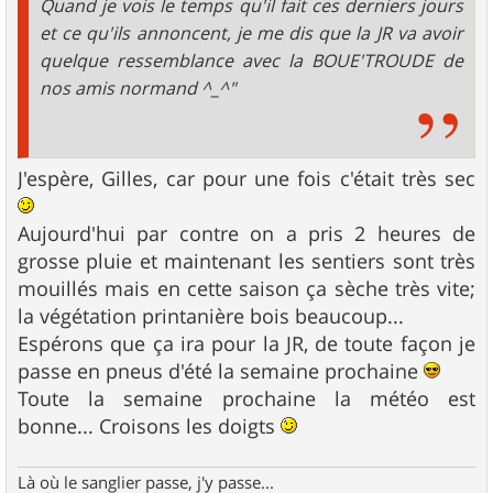
Quand je vois le temps qu'il fait ces derniers jours
et ce qu'ils annoncent, je me dis que la JR va avoir
quelque ressemblance avec la BOUE'TROUDE de
nos amis normand ^_^"
J'espère, Gilles, car pour une fois c'était très sec
Aujourd'hui par contre on a pris 2 heures de
grosse pluie et maintenant les sentiers sont très
mouillés mais en cette saison ça sèche très vite;
la végétation printanière bois beaucoup...
Espérons que ça ira pour la JR, de toute façon je
passe en pneus d'été la semaine prochaine
Toute la semaine prochaine la météo est
bonne... Croisons les doigts
Là où le sanglier passe, j'y passe...