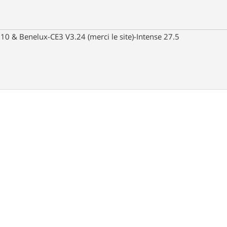
10 & Benelux-CE3 V3.24 (merci le site)-Intense 27.5