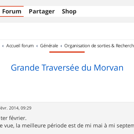
Forum
Partager
Shop
Accueil forum
Générale
Organisation de sorties & Recherch
Grande Traversée du Morvan
févr. 2014, 09:29
ter février.
 vue, la meilleure période est de mi mai à mi septe