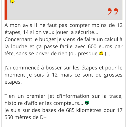
A mon avis il ne faut pas compter moins de 12
étapes, 14 si on veux jouer la sécurité...
Concernant le budget je viens de faire un calcul à
la louche et ça passe facile avec 600 euros par
tête, sans se priver de rien (ou presque
)...
J'ai commencé à bosser sur les étapes et pour le
moment je suis à 12 mais ce sont de grosses
étapes.
Tien un premier jet d'information sur la trace,
histoire d'affoler les compteurs...
je suis sur des bases de 685 kilomètres pour 17
550 mètres de D+