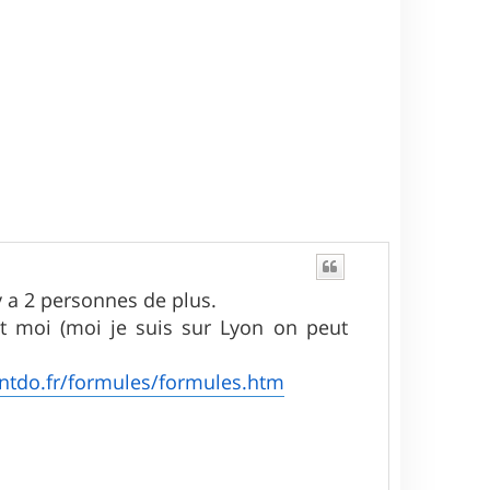
 y a 2 personnes de plus.
et moi (moi je suis sur Lyon on peut
ntdo.fr/formules/formules.htm