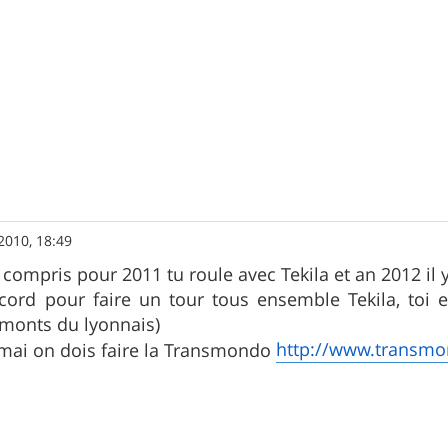
2010, 18:49
n compris pour 2011 tu roule avec Tekila et an 2012 il
ccord pour faire un tour tous ensemble Tekila, toi 
 monts du lyonnais)
http://www.transmo
 mai on dois faire la Transmondo