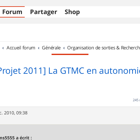
Forum
Partager
Shop
Accueil forum
Générale
Organisation de sorties & Recherch
Projet 2011] La GTMC en autonomi
245
c. 2010, 09:38
ms5555 a écrit :