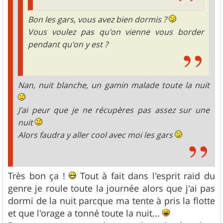
Bon les gars, vous avez bien dormis ?
Vous voulez pas qu'on vienne vous border
pendant qu'on y est ?
Nan, nuit blanche, un gamin malade toute la nuit
J'ai peur que je ne récupères pas assez sur une
nuit
Alors faudra y aller cool avec moi les gars
Très bon ça !
Tout à fait dans l'esprit raid du
genre je roule toute la journée alors que j'ai pas
dormi de la nuit parcque ma tente à pris la flotte
et que l'orage a tonné toute la nuit...