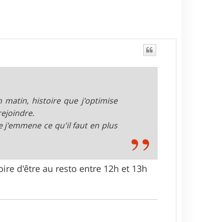
 matin, histoire que j'optimise
rejoindre.
 j'emmene ce qu'il faut en plus
oire d'être au resto entre 12h et 13h