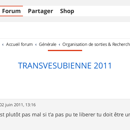
Forum
Partager
Shop
Accueil forum
Générale
Organisation de sorties & Recherch
TRANSVESUBIENNE 2011
02 juin 2011, 13:16
st plutôt pas mal si t'a pas pu te liberer tu doit être 