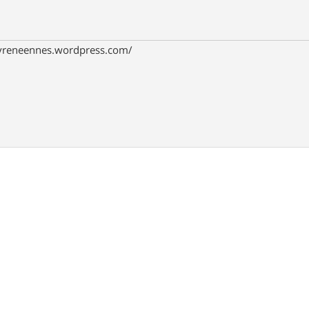
pyreneennes.wordpress.com/