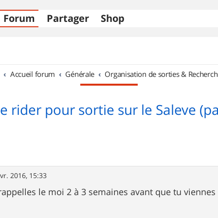
Forum
Partager
Shop
Accueil forum
Générale
Organisation de sorties & Recherch
e rider pour sortie sur le Saleve (p
vr. 2016, 15:33
rappelles le moi 2 à 3 semaines avant que tu viennes