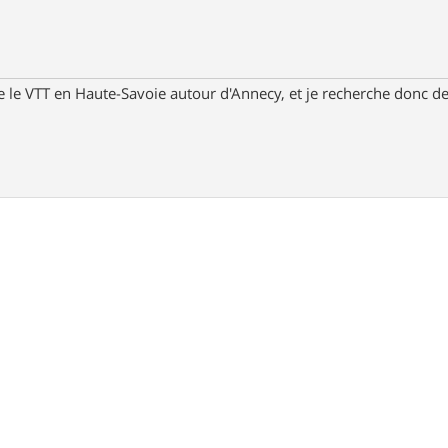
e le VTT en Haute-Savoie autour d'Annecy, et je recherche donc de