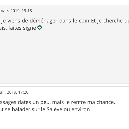
mars 2019, 19:18
 je viens de déménager dans le coin Et je cherche 
is, faites signe
juil. 2019, 17:20
ssages dates un peu, mais je rentre ma chance.
ut se balader sur le Salève ou environ