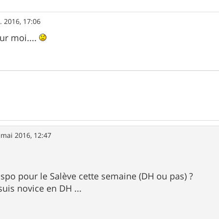
. 2016, 17:06
ur moi....
 mai 2016, 12:47
spo pour le Salève cette semaine (DH ou pas) ?
suis novice en DH ...