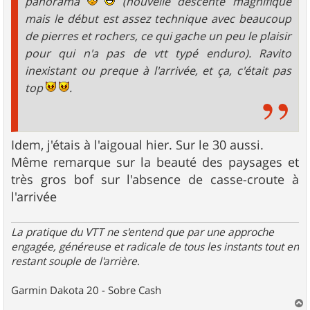
panorama
(nouvelle descente magnifique
mais le début est assez technique avec beaucoup
de pierres et rochers, ce qui gache un peu le plaisir
pour qui n'a pas de vtt typé enduro). Ravito
inexistant ou preque à l'arrivée, et ça, c'était pas
top
.
Idem, j'étais à l'aigoual hier. Sur le 30 aussi.
Même remarque sur la beauté des paysages et
très gros bof sur l'absence de casse-croute à
l'arrivée
La pratique du VTT ne s'entend que par une approche
engagée, généreuse et radicale de tous les instants tout en
restant souple de l'arrière
.
Garmin Dakota 20 - Sobre Cash