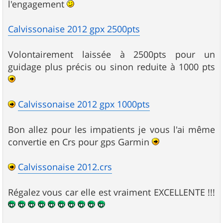
l'engagement
Calvissonaise 2012 gpx 2500pts
Volontairement laissée à 2500pts pour un
guidage plus précis ou sinon reduite à 1000 pts
Calvissonaise 2012 gpx 1000pts
Bon allez pour les impatients je vous l'ai même
convertie en Crs pour gps Garmin
Calvissonaise 2012.crs
Régalez vous car elle est vraiment EXCELLENTE !!!