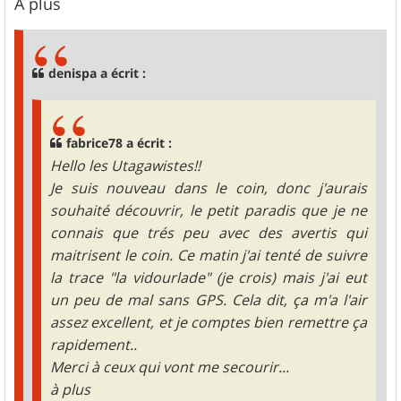
A plus
denispa a écrit :
fabrice78 a écrit :
Hello les Utagawistes!!
Je suis nouveau dans le coin, donc j'aurais
souhaité découvrir, le petit paradis que je ne
connais que trés peu avec des avertis qui
maitrisent le coin. Ce matin j'ai tenté de suivre
la trace "la vidourlade" (je crois) mais j'ai eut
un peu de mal sans GPS. Cela dit, ça m'a l'air
assez excellent, et je comptes bien remettre ça
rapidement..
Merci à ceux qui vont me secourir...
à plus