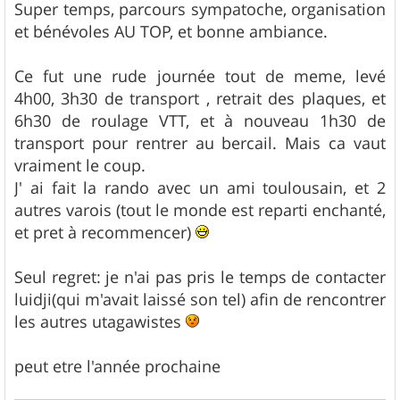
Super temps, parcours sympatoche, organisation
et bénévoles AU TOP, et bonne ambiance.
Ce fut une rude journée tout de meme, levé
4h00, 3h30 de transport , retrait des plaques, et
6h30 de roulage VTT, et à nouveau 1h30 de
transport pour rentrer au bercail. Mais ca vaut
vraiment le coup.
J' ai fait la rando avec un ami toulousain, et 2
autres varois (tout le monde est reparti enchanté,
et pret à recommencer)
Seul regret: je n'ai pas pris le temps de contacter
luidji(qui m'avait laissé son tel) afin de rencontrer
les autres utagawistes
peut etre l'année prochaine