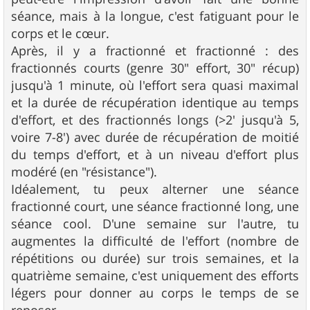
séance, mais à la longue, c'est fatiguant pour le
corps et le cœur.
Après, il y a fractionné et fractionné : des
fractionnés courts (genre 30" effort, 30" récup)
jusqu'à 1 minute, où l'effort sera quasi maximal
et la durée de récupération identique au temps
d'effort, et des fractionnés longs (>2' jusqu'à 5,
voire 7-8') avec durée de récupération de moitié
du temps d'effort, et à un niveau d'effort plus
modéré (en "résistance").
Idéalement, tu peux alterner une séance
fractionné court, une séance fractionné long, une
séance cool. D'une semaine sur l'autre, tu
augmentes la difficulté de l'effort (nombre de
répétitions ou durée) sur trois semaines, et la
quatrième semaine, c'est uniquement des efforts
légers pour donner au corps le temps de se