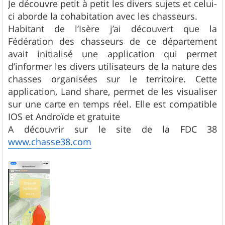
Je découvre petit à petit les divers sujets et celui-
a
g
ci aborde la cohabitation avec les chasseurs.
e
Habitant de l’Isère j’ai découvert que la
Fédération des chasseurs de ce département
avait initialisé une application qui permet
d’informer les divers utilisateurs de la nature des
chasses organisées sur le territoire. Cette
application, Land share, permet de les visualiser
sur une carte en temps réel. Elle est compatible
IOS et Androïde et gratuite
A découvrir sur le site de la FDC 38
www.chasse38.com