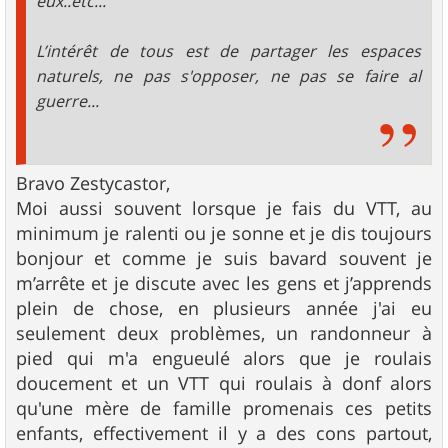
eux..etc...
L’intérêt de tous est de partager les espaces
naturels, ne pas s'opposer, ne pas se faire al
guerre...
Bravo Zestycastor,
Moi aussi souvent lorsque je fais du VTT, au
minimum je ralenti ou je sonne et je dis toujours
bonjour et comme je suis bavard souvent je
m’arrête et je discute avec les gens et j’apprends
plein de chose, en plusieurs année j'ai eu
seulement deux problèmes, un randonneur à
pied qui m'a engueulé alors que je roulais
doucement et un VTT qui roulais à donf alors
qu'une mère de famille promenais ces petits
enfants, effectivement il y a des cons partout,