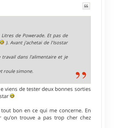
Litres de Powerade. Et pas de
). Avant j'achetai de l'Isostar
travail dans l'alimentaire et je
et roule simone.
je viens de tester deux bonnes sorties
ostar
u tout bon en ce qui me concerne. En
 qu'on trouve a pas trop cher chez