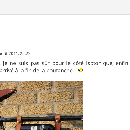
août 2011, 22:23
, je ne suis pas sûr pour le côté isotonique, enfin
rrivé à la fin de la boutanche...