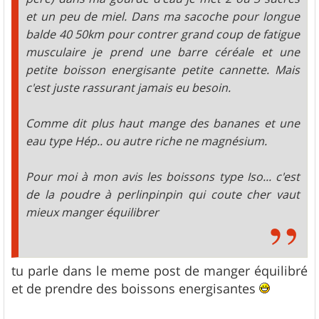
et un peu de miel. Dans ma sacoche pour longue
balde 40 50km pour contrer grand coup de fatigue
musculaire je prend une barre céréale et une
petite boisson energisante petite cannette. Mais
c'est juste rassurant jamais eu besoin.
Comme dit plus haut mange des bananes et une
eau type Hép.. ou autre riche ne magnésium.
Pour moi à mon avis les boissons type Iso... c'est
de la poudre à perlinpinpin qui coute cher vaut
mieux manger équilibrer
tu parle dans le meme post de manger équilibré
et de prendre des boissons energisantes