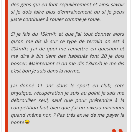
des gens qui en font régulièrement et ainsi savoir
si je dois faire plus d'entrainement ou si je peux
juste continuer à rouler comme je roule.
Si je fais du 15km/h et que j'ai tout donner alors
qu'on me dis là sur ce type de terrain on est à
20km/h, j'ai de quoi me remettre en question et
me dire à bin tient des habitués font 20 je dois
bosser. Maintenant si on me dis 13km/h je me dis
c'est bon je suis dans la norme.
J'ai donné 11 ans dans le sport en club, coté
physique, récupération je suis au point je sais me
débrouiller seul, sauf que pour prétendre à la
compétition faut bien que j'ai un niveau minimum
quand même non ? Pas très envie de me payer la
honte