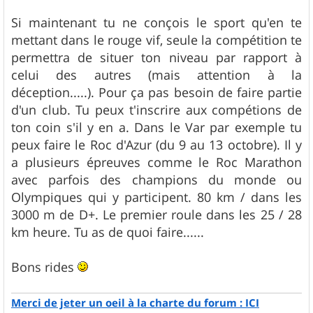
Si maintenant tu ne conçois le sport qu'en te
mettant dans le rouge vif, seule la compétition te
permettra de situer ton niveau par rapport à
celui des autres (mais attention à la
déception.....). Pour ça pas besoin de faire partie
d'un club. Tu peux t'inscrire aux compétions de
ton coin s'il y en a. Dans le Var par exemple tu
peux faire le Roc d'Azur (du 9 au 13 octobre). Il y
a plusieurs épreuves comme le Roc Marathon
avec parfois des champions du monde ou
Olympiques qui y participent. 80 km / dans les
3000 m de D+. Le premier roule dans les 25 / 28
km heure. Tu as de quoi faire......
Bons rides
Merci de jeter un oeil à la charte du forum : ICI