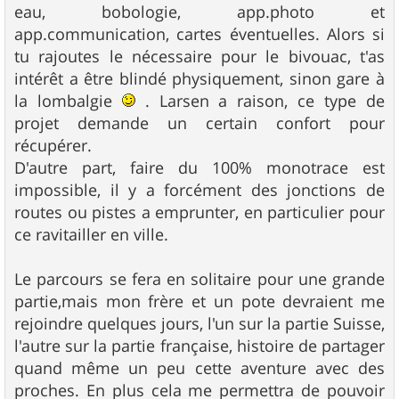
eau, bobologie, app.photo et
app.communication, cartes éventuelles. Alors si
tu rajoutes le nécessaire pour le bivouac, t'as
intérêt a être blindé physiquement, sinon gare à
la lombalgie
. Larsen a raison, ce type de
projet demande un certain confort pour
récupérer.
D'autre part, faire du 100% monotrace est
impossible, il y a forcément des jonctions de
routes ou pistes a emprunter, en particulier pour
ce ravitailler en ville.
Le parcours se fera en solitaire pour une grande
partie,mais mon frère et un pote devraient me
rejoindre quelques jours, l'un sur la partie Suisse,
l'autre sur la partie française, histoire de partager
quand même un peu cette aventure avec des
proches. En plus cela me permettra de pouvoir