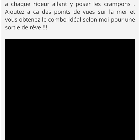
a chaque rideur allant y poser les crampons .
Ajoutez a ça des points de vues sur la mer et
vous obtenez le combo idéal selon moi pour une
sortie de rêve !!!