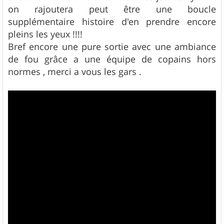
on rajoutera peut être une boucle
supplémentaire histoire d'en prendre encore
pleins les yeux !!!!
Bref encore une pure sortie avec une ambiance
de fou grâce a une équipe de copains hors
normes , merci a vous les gars .