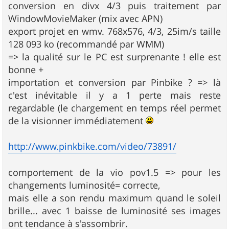
conversion en divx 4/3 puis traitement par
WindowMovieMaker (mix avec APN)
export projet en wmv. 768x576, 4/3, 25im/s taille
128 093 ko (recommandé par WMM)
=> la qualité sur le PC est surprenante ! elle est
bonne +
importation et conversion par Pinbike ? => là
c'est inévitable il y a 1 perte mais reste
regardable (le chargement en temps réel permet
de la visionner immédiatement
http://www.pinkbike.com/video/73891/
comportement de la vio pov1.5 => pour les
changements luminosité= correcte,
mais elle a son rendu maximum quand le soleil
brille... avec 1 baisse de luminosité ses images
ont tendance à s'assombrir.