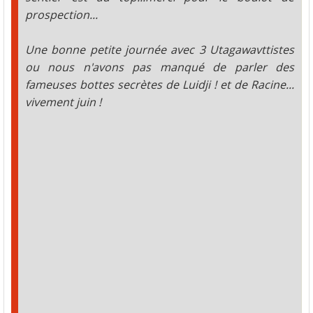
prospection...
Une bonne petite journée avec 3 Utagawavttistes
ou nous n'avons pas manqué de parler des
fameuses bottes secrètes de Luidji ! et de Racine...
vivement juin !