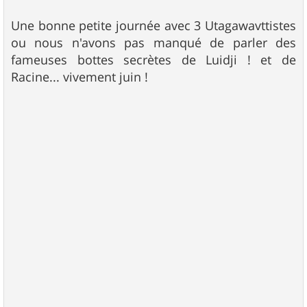
Une bonne petite journée avec 3 Utagawavttistes
ou nous n'avons pas manqué de parler des
fameuses bottes secrètes de Luidji ! et de
Racine... vivement juin !