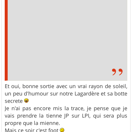
Et oui, bonne sortie avec un vrai rayon de soleil,
un peu d'humour sur notre Lagardère et sa botte
secrete
Je n'ai pas encore mis la trace, je pense que je
vais prendre la tienne JP sur LPI, qui sera plus
propre que la mienne.
Mais ce soir c'est foot