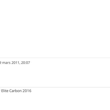
9 mars 2011, 20:07
 Elite Carbon 2016