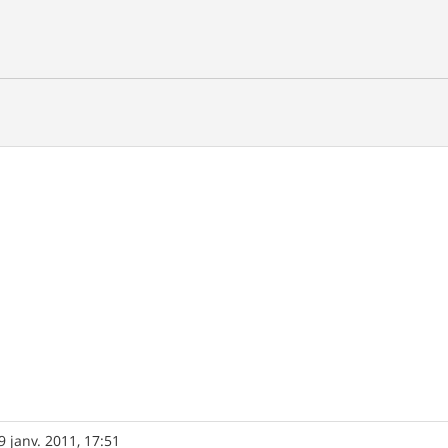
9 janv. 2011, 17:51