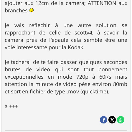
ajouter aux 12cm de la camera; ATTENTION aux
branches
Je vais reflechir à une autre solution se
rapprochant de celle de scottv4, à savoir la
camera près de l'épaule cela semble être une
voie interessante pour la Kodak.
Je tacherai de te faire passer quelques secondes
brutes de video qui sont tout bonnement
exceptionnelles en mode 720p à 60i/s mais
attention la minute de video pèse environ 80mb
et sort en fichier de type .mov (quicktime).
à +++