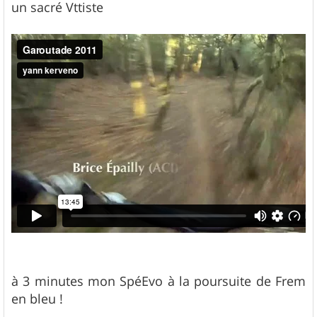
un sacré Vttiste
à 3 minutes mon SpéEvo à la poursuite de Frem
en bleu !