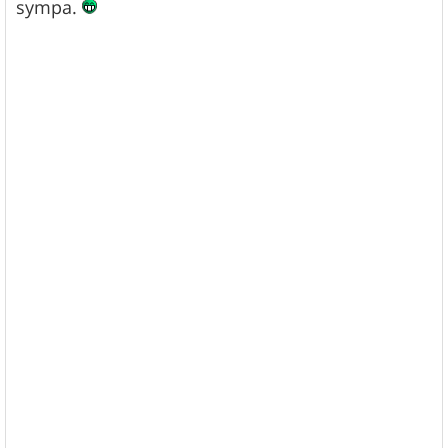
sympa.