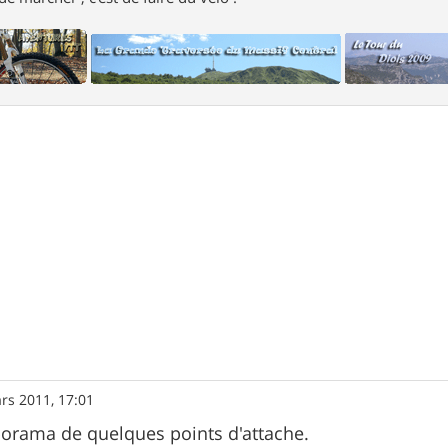
rs 2011, 17:01
aporama de quelques points d'attache.