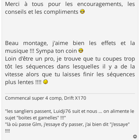
Merci à tous pour les encouragements, les
conseils et les compliments
Beau montage, j'aime bien les effets et la
musique !!! Sympa ton coin
Loin d'être un pro, je trouve que tu coupes trop
tôt les séquences dans lesquelles il y a de la
vitesse alors que tu laisses finir les séquences
plus lentes !!!!
Commencal super 4 comp, Drift X170
"les sangliers passent, Luidji76 suit et nous ... on alimente le
sujet "boites et gamelles" !!!"
"là où passe Glm, j'essaye d'y passer, j'ai bien dit "j'essaye"
!!!!