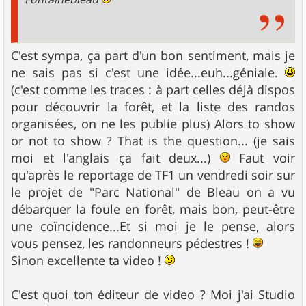
C'est sympa, ça part d'un bon sentiment, mais je
ne sais pas si c'est une idée...euh...géniale.
(c'est comme les traces : à part celles déjà dispos
pour découvrir la forêt, et la liste des randos
organisées, on ne les publie plus) Alors to show
or not to show ? That is the question... (je sais
moi et l'anglais ça fait deux...)
Faut voir
qu'après le reportage de TF1 un vendredi soir sur
le projet de "Parc National" de Bleau on a vu
débarquer la foule en forêt, mais bon, peut-être
une coïncidence...Et si moi je le pense, alors
vous pensez, les randonneurs pédestres !
Sinon excellente ta video !
C'est quoi ton éditeur de video ? Moi j'ai Studio