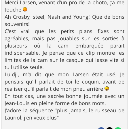
Merci Larsen, venant d'un pro de la photo, ça me
touche
Ah Crosby, steel, Nash and Young! Que de bons
souvenirs!
C'est vrai que les petits plans fixes sont
agréables, mais pas jouables sur les sorties à
plusieurs où la cam embarquée parait
indispensable. Je pense que ce clip montre les
limites de la cam sur le casque qui lasse vite si
tu l'utilise seule.
Luidji, m'a dit que mon Larsen était usé. Je
pensais qu'il parlait de toi le coquin, avant de
réaliser qu'il parlait de mon pneu arrière
En tout cas, une sacrée bonne journée avec un
Jean-Louis en pleine forme de bons mots.
J'adore la séquence "plus jamais, le ruisseau de
Lauriol, j'en veux plus"