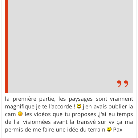
la première partie, les paysages sont vraiment
magnifique je te l'accorde !
j'en avais oublier la
cam
les vidéos que tu proposes ,j'ai eu temps
de l'ai visionnées avant la transvé sur vv ça ma
permis de me faire une idée du terrain
Pax