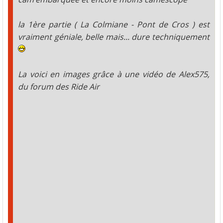
la 1ère partie ( La Colmiane - Pont de Cros ) est
vraiment géniale, belle mais... dure techniquement
La voici en images grâce à une vidéo de Alex575,
du forum des Ride Air