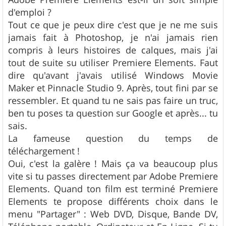
d'emploi ?
Tout ce que je peux dire c'est que je ne me suis
jamais fait à Photoshop, je n'ai jamais rien
compris à leurs histoires de calques, mais j'ai
tout de suite su utiliser Premiere Elements. Faut
dire qu'avant j'avais utilisé Windows Movie
Maker et Pinnacle Studio 9. Après, tout fini par se
ressembler. Et quand tu ne sais pas faire un truc,
ben tu poses ta question sur Google et après... tu
sais.
La fameuse question du temps de
téléchargement !
Oui, c'est la galère ! Mais ça va beaucoup plus
vite si tu passes directement par Adobe Premiere
Elements. Quand ton film est terminé Premiere
Elements te propose différents choix dans le
menu "Partager" : Web DVD, Disque, Bande DV,