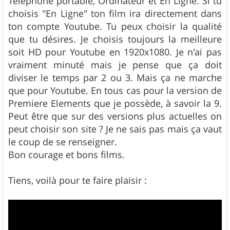
Téléphone portable, Ordinateur et En Ligne. Si tu
choisis "En Ligne" ton film ira directement dans
ton compte Youtube. Tu peux choisir la qualité
que tu désires. Je choisis toujours la meilleure
soit HD pour Youtube en 1920x1080. Je n'ai pas
vraiment minuté mais je pense que ça doit
diviser le temps par 2 ou 3. Mais ça ne marche
que pour Youtube. En tous cas pour la version de
Premiere Elements que je possède, à savoir la 9.
Peut être que sur des versions plus actuelles on
peut choisir son site ? Je ne sais pas mais ça vaut
le coup de se renseigner.
Bon courage et bons films.
Tiens, voilà pour te faire plaisir :