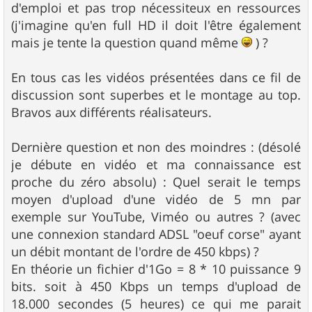
d'emploi et pas trop nécessiteux en ressources
(j'imagine qu'en full HD il doit l'être également
mais je tente la question quand même
) ?
En tous cas les vidéos présentées dans ce fil de
discussion sont superbes et le montage au top.
Bravos aux différents réalisateurs.
Dernière question et non des moindres : (désolé
je débute en vidéo et ma connaissance est
proche du zéro absolu) : Quel serait le temps
moyen d'upload d'une vidéo de 5 mn par
exemple sur YouTube, Viméo ou autres ? (avec
une connexion standard ADSL "oeuf corse" ayant
un débit montant de l'ordre de 450 kbps) ?
En théorie un fichier d'1Go = 8 * 10 puissance 9
bits. soit à 450 Kbps un temps d'upload de
18.000 secondes (5 heures) ce qui me parait