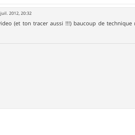
juil. 2012, 20:32
ideo (et ton tracer aussi !!!) baucoup de technique 