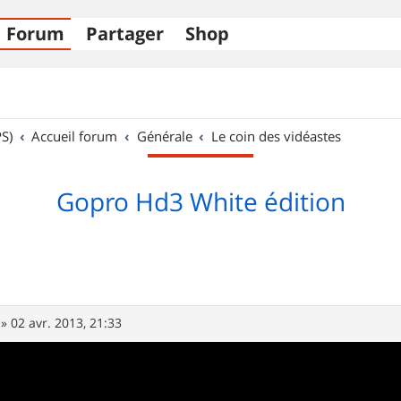
Forum
Partager
Shop
S)
Accueil forum
Générale
Le coin des vidéastes
Gopro Hd3 White édition
»
02 avr. 2013, 21:33