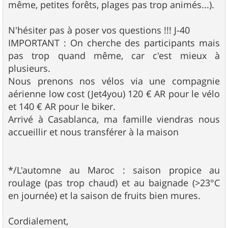
même, petites forêts, plages pas trop animés...).
N'hésiter pas à poser vos questions !!! J-40
IMPORTANT : On cherche des participants mais
pas trop quand même, car c'est mieux à
plusieurs.
Nous prenons nos vélos via une compagnie
aérienne low cost (Jet4you) 120 € AR pour le vélo
et 140 € AR pour le biker.
Arrivé à Casablanca, ma famille viendras nous
accueillir et nous transférer à la maison
*/L'automne au Maroc : saison propice au
roulage (pas trop chaud) et au baignade (>23°C
en journée) et la saison de fruits bien mures.
Cordialement,