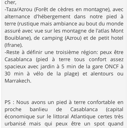
cher,
-Taza/Azrou (Forêt de cèdres en montagne), avec
alternance d'hébergement dans notre pied à
terre (rustique mais ambiance au bout du monde
assuré avec vue sur les montagne de l'atlas Mont
Bouiblane), de camping (Azrou) et de petit hotel
(Ifrane).
-Reste à définir une troisième région: peux être
Casablanca (pied à terre tous confort assez
spacieux avec jardin à 5 min de la gare ONCF à
30 min à vélo de la plage) et alentours ou
Marrakech.
PS : Nous avons un pied à terre confortable en
proche banlieu de Casablanca (capital
économique sur le littoral Atlantique certes très
urbanisé mais qui peux être un spot quand