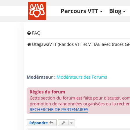
Parcours VTT
Blog
FAQ
UtagawaVTT (Randos VTT et VTTAE avec traces GP
Modérateur :
Modérateurs des Forums
Règles du forum
Cette section du forum est faite pour discuter, c
promotion de randonnées organisées ou la recherc
RECHERCHE DE PARTENAIRES
Répondre