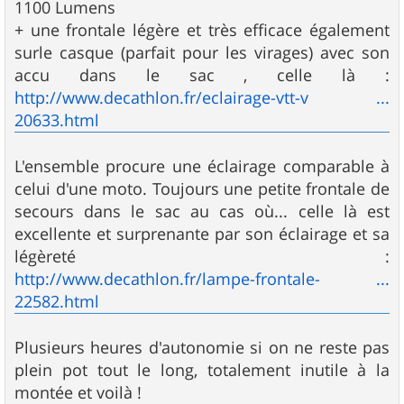
1100 Lumens
+ une frontale légère et très efficace également
surle casque (parfait pour les virages) avec son
accu dans le sac , celle là :
http://www.decathlon.fr/eclairage-vtt-v ...
20633.html
L'ensemble procure une éclairage comparable à
celui d'une moto. Toujours une petite frontale de
secours dans le sac au cas où... celle là est
excellente et surprenante par son éclairage et sa
légèreté :
http://www.decathlon.fr/lampe-frontale- ...
22582.html
Plusieurs heures d'autonomie si on ne reste pas
plein pot tout le long, totalement inutile à la
montée et voilà !