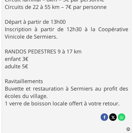
Circuits de 22 à 55 km – 7€ par personne
Départ à partir de 13h00
Inscription à partir de 12h30 à la Coopérative
Vinicole de Sermiers.
RANDOS PEDESTRES 9 à 17 km
enfant 3€
adulte 5€
Ravitaillements
Buvette et restauration à Sermiers au profit des
écoles du village.
1 verre de boisson locale offert à votre retour.