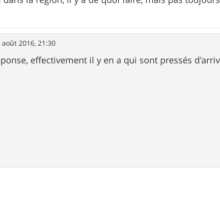
 août 2016, 21:30
ponse, effectivement il y en a qui sont pressés d'arriv