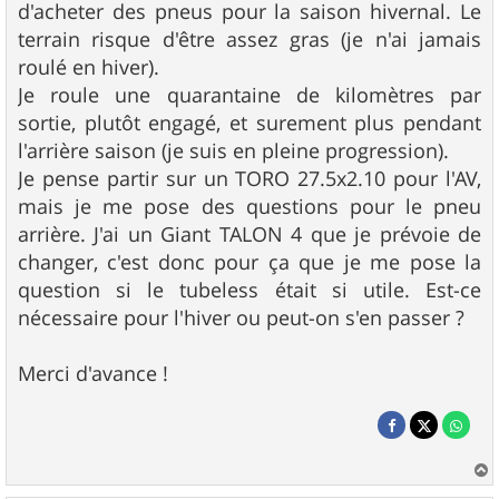
d'acheter des pneus pour la saison hivernal. Le
terrain risque d'être assez gras (je n'ai jamais
roulé en hiver).
Je roule une quarantaine de kilomètres par
sortie, plutôt engagé, et surement plus pendant
l'arrière saison (je suis en pleine progression).
Je pense partir sur un TORO 27.5x2.10 pour l'AV,
mais je me pose des questions pour le pneu
arrière. J'ai un Giant TALON 4 que je prévoie de
changer, c'est donc pour ça que je me pose la
question si le tubeless était si utile. Est-ce
nécessaire pour l'hiver ou peut-on s'en passer ?
Merci d'avance !
a