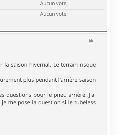
Aucun vote
Aucun vote
 la saison hivernal. Le terrain risque
surement plus pendant l'arrière saison
s questions pour le pneu arrière. J'ai
je me pose la question si le tubeless