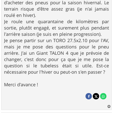
d'acheter des pneus pour la saison hivernal. Le
terrain risque d'être assez gras (je n'ai jamais
roulé en hiver).
Je roule une quarantaine de kilomètres par
sortie, plutôt engagé, et surement plus pendant
l'arrière saison (je suis en pleine progression).
Je pense partir sur un TORO 27.5x2.10 pour l'AV,
mais je me pose des questions pour le pneu
arrière. J'ai un Giant TALON 4 que je prévoie de
changer, c'est donc pour ça que je me pose la
question si le tubeless était si utile. Est-ce
nécessaire pour l'hiver ou peut-on s'en passer ?
Merci d'avance !
a