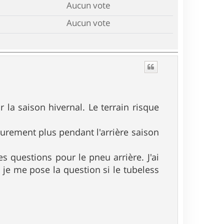
Aucun vote
Aucun vote
 la saison hivernal. Le terrain risque
surement plus pendant l'arrière saison
s questions pour le pneu arrière. J'ai
je me pose la question si le tubeless