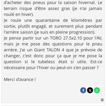
d'acheter des pneus pour la saison hivernal. Le
terrain risque d'être assez gras (je n'ai jamais
roulé en hiver).
Je roule une quarantaine de kilomètres par
sortie, plutôt engagé, et surement plus pendant
l'arrière saison (je suis en pleine progression).
Je pense partir sur un TORO 27.5x2.10 pour l'AV,
mais je me pose des questions pour le pneu
arrière. J'ai un Giant TALON 4 que je prévoie de
changer, c'est donc pour ça que je me pose la
question si le tubeless était si utile. Est-ce
nécessaire pour l'hiver ou peut-on s'en passer ?
Merci d'avance !
a