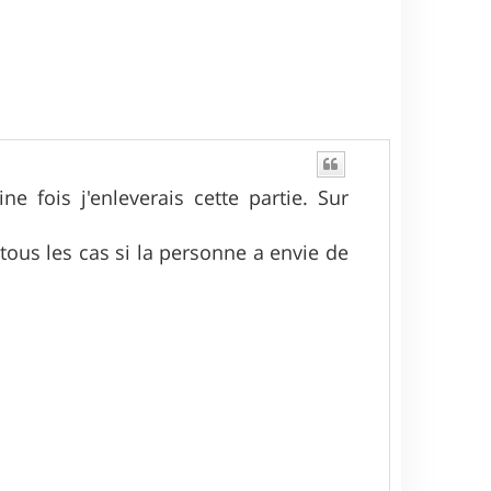
ne fois j'enleverais cette partie. Sur
 tous les cas si la personne a envie de