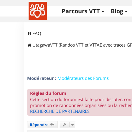
Parcours VTT
Blog
FAQ
UtagawaVTT (Randos VTT et VTTAE avec traces GP
Modérateur :
Modérateurs des Forums
Règles du forum
Cette section du forum est faite pour discuter, c
promotion de randonnées organisées ou la recherc
RECHERCHE DE PARTENAIRES
Répondre